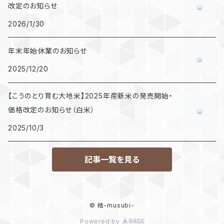
改定のお知らせ
2026/1/30
年末年始休業のお知らせ
2025/12/20
【こうのとり育む大地米】2025年産新米の発売開始・
価格改定のお知らせ（白米）
2025/10/3
記事一覧を見る
© 結-musubi-
Powered by