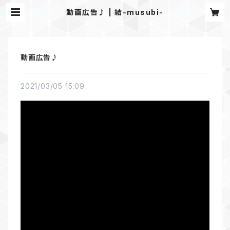
動画広告♪ | 結-musubi-
動画広告♪
2021/03/05 15:09