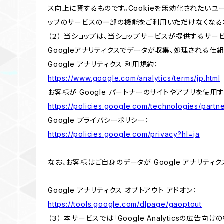
ス向上に資するものです。Cookieを無効化されたいユー
ップのサービスの一部の機能をご利用いただけなくなる
（２） 当ショップは、当ショップサービスが提供するサービ
Googleアナリティクスでデータが収集、処理される仕
Google アナリティクス 利用規約：
https://www.google.com/analytics/terms/jp.html
お客様が Google パートナーのサイトやアプリを使用す
https://policies.google.com/technologies/partne
Google プライバシーポリシー：
https://policies.google.com/privacy?hl=ja
なお、お客様はご自身のデータが Google アナリティク
Google アナリティクス オプトアウト アドオン：
https://tools.google.com/dlpage/gaoptout
（３） 本サービスでは「Google Analyticsの広告