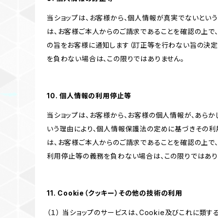
当ショップは、お客様から、個人情報が真実でないという
は、お客様ご本人からのご請求であることを確認の上で
の旨をお客様に通知します（訂正等を行わない旨の決定
を負わない場合は、この限りではありません。
10. 個人情報の利用停止等
当ショップは、お客様から、お客様の個人情報が、あら
いう理由により、個人情報保護法の定めに基づきその利
は、お客様ご本人からのご請求であることを確認の上で
利用停止等の義務を負わない場合は、この限りではあり
11. Cookie（クッキー）その他の技術の利用
（１） 当ショップのサービスは、Cookie及びこれに