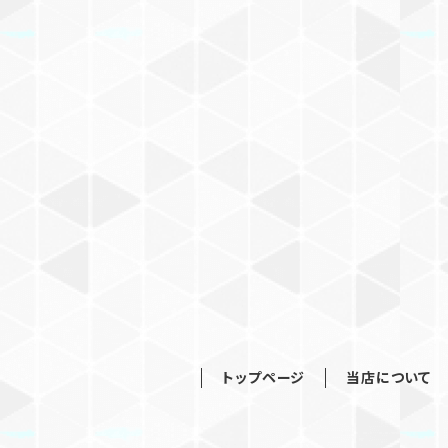
トップページ
当店について