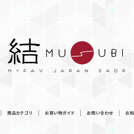
商品カテゴリ
お買い物ガイド
お問い合わせ
お知