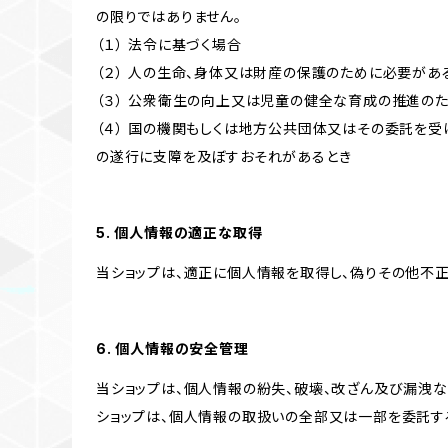
の限りではありません。
（１） 法令に基づく場合
（２） 人の生命、身体又は財産の保護のために必要があ
（３） 公衆衛生の向上又は児童の健全な育成の推進の
（４） 国の機関もしくは地方公共団体又はその委託を
の遂行に支障を及ぼすおそれがあるとき
5. 個人情報の適正な取得
当ショップは、適正に個人情報を取得し、偽りその他不正
6. 個人情報の安全管理
当ショップは、個人情報の紛失、破壊、改ざん及び漏洩な
ショップは、個人情報の取扱いの全部又は一部を委託す