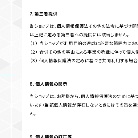
7. 第三者提供
当ショップは、個人情報保護法その他の法令に基づき開
は上記に定める第三者への提供には該当しません。
（１） 当ショップが利用目的の達成に必要な範囲内に
（２） 合併その他の事由による事業の承継に伴って個
（３） 個人情報保護法の定めに基づき共同利用する場合
8. 個人情報の開示
当ショップは、お客様から、個人情報保護法の定めに基
います（当該個人情報が存在しないときにはその旨を通
ん。
9. 個人情報の訂正等