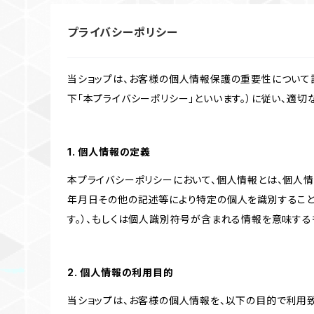
プライバシーポリシー
当ショップは、お客様の個人情報保護の重要性について認
下「本プライバシーポリシー」といいます。）に従い、適
1. 個人情報の定義
本プライバシーポリシーにおいて、個人情報とは、個人
年月日その他の記述等により特定の個人を識別すること
す。）、もしくは個人識別符号が含まれる情報を意味する
2. 個人情報の利用目的
当ショップは、お客様の個人情報を、以下の目的で利用致