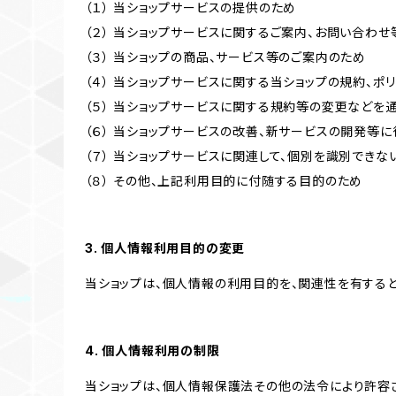
（１） 当ショップサービスの提供のため
（２） 当ショップサービスに関するご案内、お問い合わ
（３） 当ショップの商品、サービス等のご案内のため
（４） 当ショップサービスに関する当ショップの規約、ポ
（５） 当ショップサービスに関する規約等の変更などを
（６） 当ショップサービスの改善、新サービスの開発等
（７） 当ショップサービスに関連して、個別を識別でき
（８） その他、上記利用目的に付随する目的のため
3. 個人情報利用目的の変更
当ショップは、個人情報の利用目的を、関連性を有する
4. 個人情報利用の制限
当ショップは、個人情報保護法その他の法令により許容