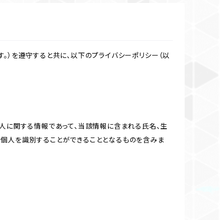
。）を遵守すると共に、以下のプライバシーポリシー（以
個人に関する情報であって、当該情報に含まれる氏名、生
の個人を識別することができることとなるものを含みま