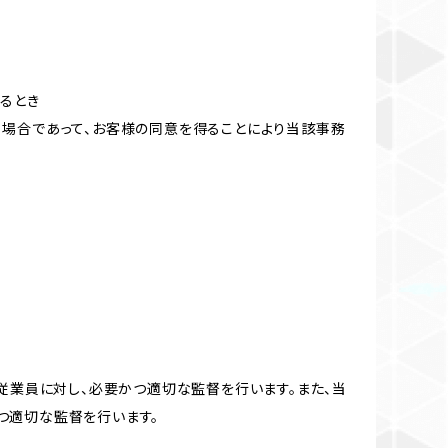
るとき
る場合であって、お客様の同意を得ることにより当該事務
従業員に対し、必要かつ適切な監督を行います。また、当
つ適切な監督を行います。