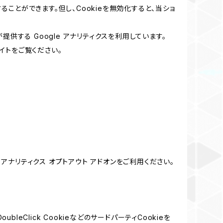
ることができます。但し、Cookieを無効化すると、当ショ
提供する Google アナリティクスを利用しています。
イトをご覧ください。
e アナリティクス オプトアウト アドオンをご利用ください。
leClick CookieなどのサードパーティCookieを