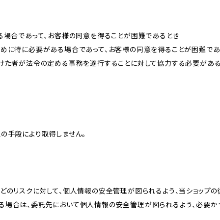
る場合であって、お客様の同意を得ることが困難であるとき
ために特に必要がある場合であって、お客様の同意を得ることが困難であ
受けた者が法令の定める事務を遂行することに対して協力する必要があ
の手段により取得しません。
どのリスクに対して、個人情報の安全管理が図られるよう、当ショップの
る場合は、委託先において個人情報の安全管理が図られるよう、必要か