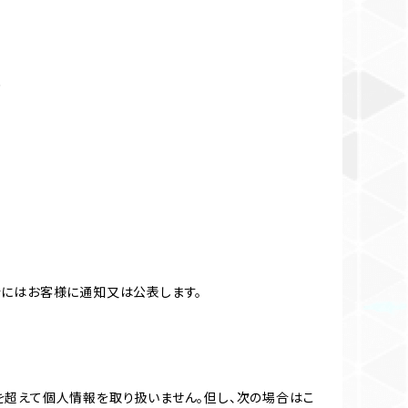
め
合にはお客様に通知又は公表します。
を超えて個人情報を取り扱いません。但し、次の場合はこ