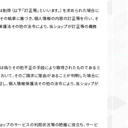
削除（以下「訂正等」といいます。）を求められた場合に
その結果に基づき、個人情報の内容の訂正等を行い、そ
報保護法その他の法令により、当ショップが訂正等の義務
又は偽りその他不正の手段により取得されたものであると
において、そのご請求に理由があることが判明した場合に
但し、個人情報保護法その他の法令により、当ショップが
当ショップのサービスの利用状況等の把握に役立ち、サービ