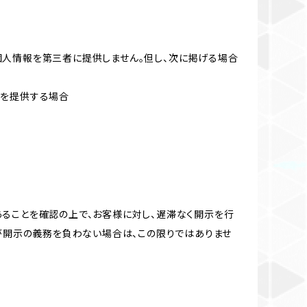
個人情報を第三者に提供しません。但し、次に掲げる場合
報を提供する場合
ることを確認の上で、お客様に対し、遅滞なく開示を行
が開示の義務を負わない場合は、この限りではありませ