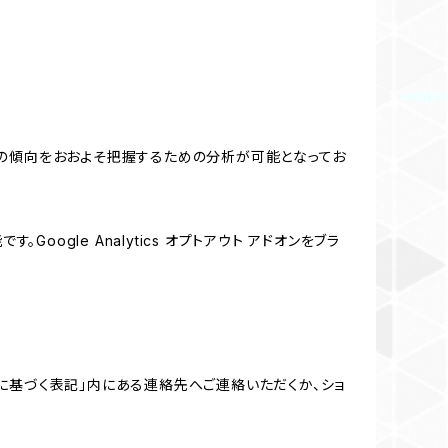
する関心の傾向をおおよそ把握するための分析が可能となってお
oogle Analytics オプトアウト アドオンをブラ
に基づく表記」内にある連絡先へご連絡いただくか、ショ