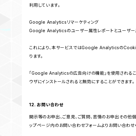
利用しています。
Google Analyticsリマーケティング
Google Analyticsのユーザー属性レポートとユー
これにより、本サービスではGoogle Analytic
ります。
「Google Analyticsの広告向けの機能」を使用さ
ウザにインストールされると無効にすることができます。
12. お問い合わせ
開示等のお申出、ご意見、ご質問、苦情のお申出その他
ップページ内のお問い合わせフォームよりお問い合わせ