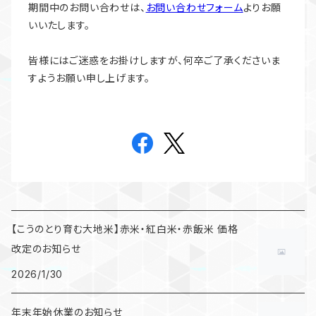
期間中のお問い合わせは、
お問い合わせフォーム
よりお願
いいたします。
皆様にはご迷惑をお掛けしますが、何卒ご了承くださいま
すようお願い申し上げます。
【こうのとり育む大地米】赤米・紅白米・赤飯米 価格
改定のお知らせ
2026/1/30
年末年始休業のお知らせ