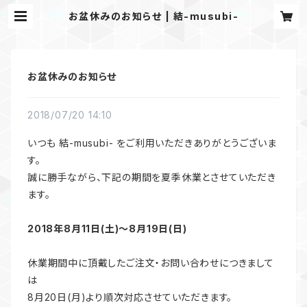
お盆休みのお知らせ | 結-musubi-
お盆休みのお知らせ
2018/07/20 14:10
いつも 結-musubi- をご利用いただきありがとうございま
す。
誠に勝手ながら、下記の期間を夏季休業とさせていただき
ます。
2018年8月11日(土)～8月19日(日)
休業期間中に頂戴したご注文・お問い合わせにつきまして
は
8月20日(月)より順次対応させていただきます。