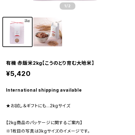
1
/2
有機 赤飯米2kg【こうのとり育む大地米】
¥5,420
International shipping available
★お試し＆ギフトにも…2kgサイズ
【2kg商品のパッケージに関するご案内】
※1枚目の写真は3kgサイズのイメージです。