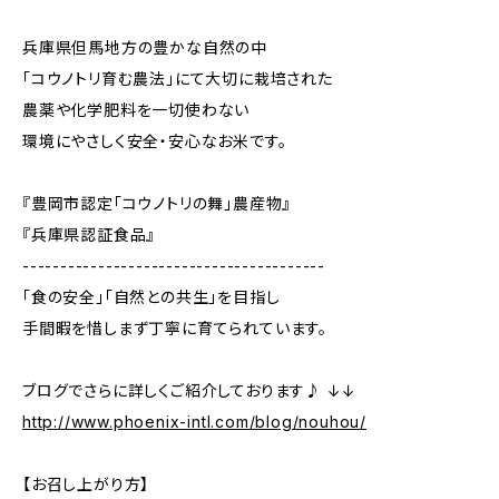
兵庫県但馬地方の豊かな自然の中
「コウノトリ育む農法」にて大切に栽培された
農薬や化学肥料を一切使わない
環境にやさしく安全・安心なお米です。
『豊岡市認定「コウノトリの舞」農産物』
『兵庫県認証食品』
----------------------------------------
「食の安全」「自然との共生」を目指し
手間暇を惜しまず丁寧に育てられています。
ブログでさらに詳しくご紹介しております♪ ↓↓
http://www.phoenix-intl.com/blog/nouhou/
【お召し上がり方】