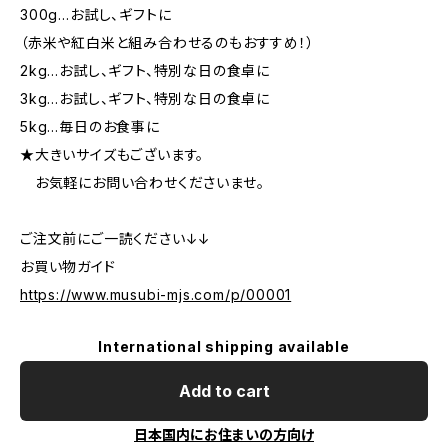
300g…お試し、ギフトに
（赤米や紅白米と組み合わせるのもおすすめ！）
2kg…お試し、ギフト、特別な日の食卓に
3kg…お試し、ギフト、特別な日の食卓に
5kg…毎日のお食事に
★大きいサイズもございます。
お気軽にお問い合わせくださいませ。
ご注文前にご一読ください↓↓
お買い物ガイド
https://www.musubi-mjs.com/p/00001
International shipping available
Add to cart
日本国内にお住まいの方向け