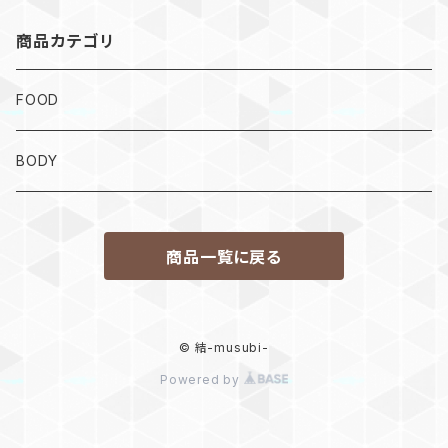
商品カテゴリ
FOOD
BODY
商品一覧に戻る
© 結-musubi-
Powered by