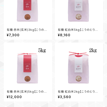
有機 赤米(玄米)3kg【こうのと
有機 紅白米5kg【こうのとり育
り育む大地米】
む大地米】
¥7,300
¥8,160
有機 赤米(玄米)5kg【こうのと
有機 紅白米2kg【こうのとり育
り育む大地米】
む大地米】
¥12,000
¥3,560